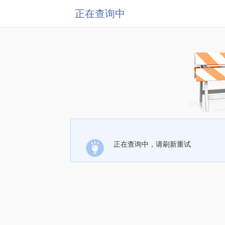
正在查询中
正在查询中，请刷新重试