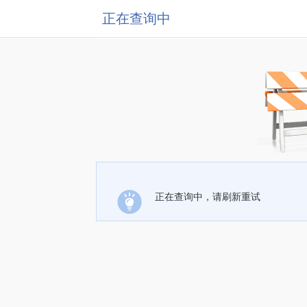
正在查询中
正在查询中，请刷新重试