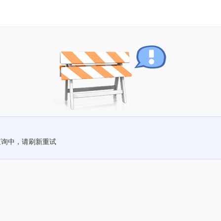
查询中，请刷新重试