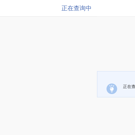
正在查询中
正在